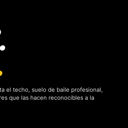
.
.
 el techo, suelo de baile profesional,
es que las hacen reconocibles a la