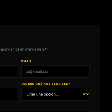
.
respondemos en menos de 24h.
EMAIL
¿SOBRE QUÉ NOS ESCRIBES?