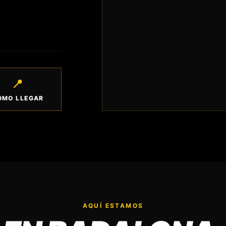
📍
ÓMO LLEGAR
AQUÍ ESTAMOS