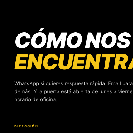
CÓMO NOS
ENCUENTR
WhatsApp si quieres respuesta rápida. Email para
demás. Y la puerta está abierta de lunes a viern
horario de oficina.
DIRECCIÓN