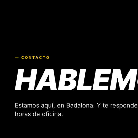
— CONTACTO
HABLEM
Estamos aquí, en Badalona. Y te responde
horas de oficina.