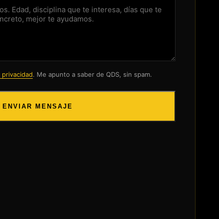
e privacidad
. Me apunto a saber de QDS, sin spam.
ENVIAR MENSAJE