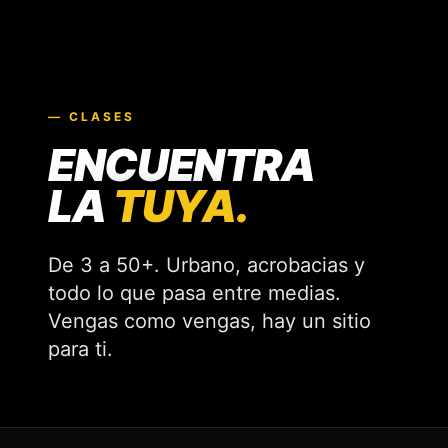
— CLASES
ENCUENTRA
LA
TUYA.
De 3 a 50+. Urbano, acrobacias y
todo lo que pasa entre medias.
Vengas como vengas, hay un sitio
para ti.