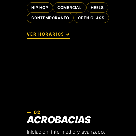
HIP HOP
COMERCIAL
HEELS
CONTEMPORÁNEO
OPEN CLASS
VER HORARIOS →
— 02
ACROBACIAS
Iniciación, intermedio y avanzado.