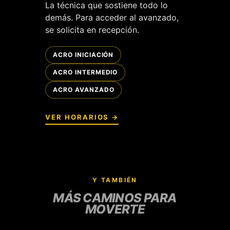
La técnica que sostiene todo lo
demás. Para acceder al avanzado,
se solicita en recepción.
ACRO INICIACIÓN
ACRO INTERMEDIO
ACRO AVANZADO
VER HORARIOS →
Y TAMBIÉN
MÁS CAMINOS PARA
MOVERTE