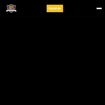
RESERVA