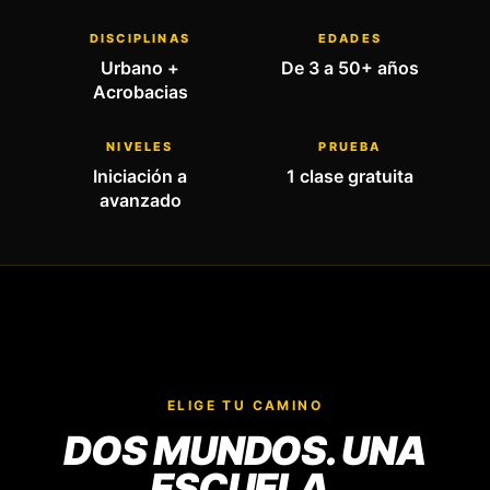
DISCIPLINAS
EDADES
Urbano +
De 3 a 50+ años
Acrobacias
NIVELES
PRUEBA
Iniciación a
1 clase gratuita
avanzado
ELIGE TU CAMINO
DOS MUNDOS. UNA
ESCUELA.