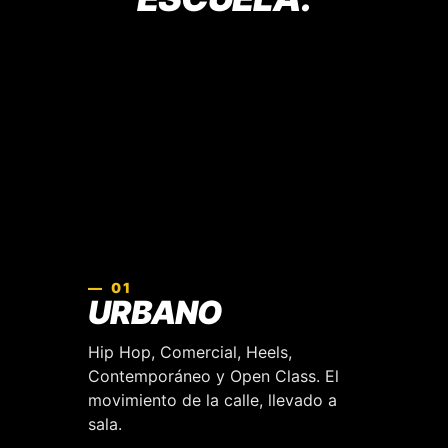
— 01
URBANO
Hip Hop, Comercial, Heels,
Contemporáneo y Open Class. El
movimiento de la calle, llevado a
sala.